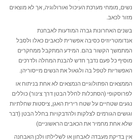
נשים, מומחי מערכת העיכול ואורולוגיה, אך לא מוצאים
מזור לכאב.
בשנים האחרונות גברה המודעות לאבחנת
אנדומטריוזיס כסיבה אפשרית לכאבים כאלו ולסבל
המתמשך הקשור בהם. המידע המתקבל ממחקרים
מוסיף כל פעם נדבך חדש להבנת המחלה ולדרכים
האפשריות לטפל בה ולגאול את הנשים מייסוריהן.
הממצאים הפתולוגיים הנמצאים לא אחת בניתוח או
לפרוסקופי (הסתכלות לחלל הבטן דרך צינור) כוללים
נגעים שטחיים על שטח רירית האגן, ציסטות שחלתיות
וגושים הגורמים לצלקות ולהדבקויות בחלל הבטן (דבר
שלא אחת מחמיר את הכאבים הראשוניים)
אין בדיקת מעבדה לאבחון או לשלילתו ולכן האבחנה