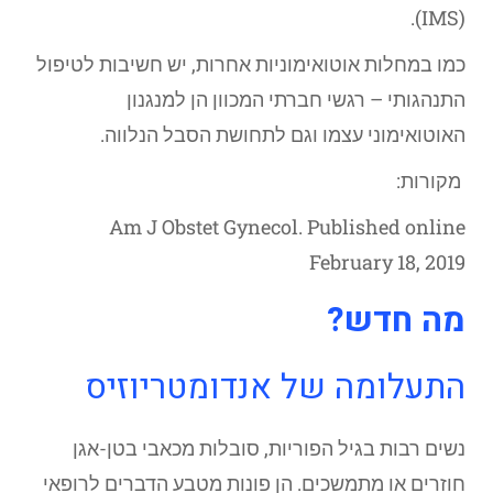
(IMS).
כמו במחלות אוטואימוניות אחרות, יש חשיבות לטיפול
התנהגותי – רגשי חברתי המכוון הן למנגנון
האוטואימוני עצמו וגם לתחושת הסבל הנלווה.
מקורות:
Am J Obstet Gynecol. Published online
February 18, 2019
מה חדש?
התעלומה של אנדומטריוזיס
נשים רבות בגיל הפוריות, סובלות מכאבי בטן-אגן
חוזרים או מתמשכים. הן פונות מטבע הדברים לרופאי