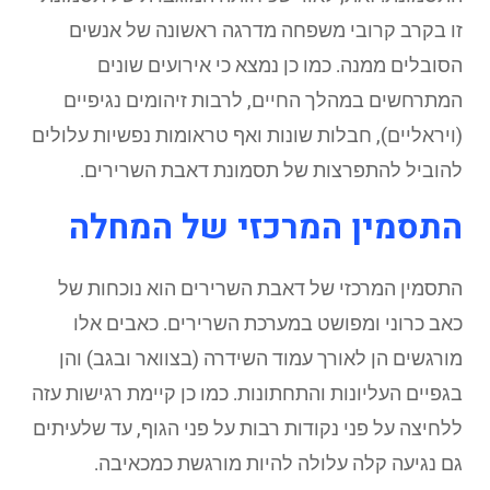
זו בקרב קרובי משפחה מדרגה ראשונה של אנשים
הסובלים ממנה. כמו כן נמצא כי אירועים שונים
המתרחשים במהלך החיים, לרבות זיהומים נגיפיים
(ויראליים), חבלות שונות ואף טראומות נפשיות עלולים
להוביל להתפרצות של תסמונת דאבת השרירים.
התסמין המרכזי של המחלה
התסמין המרכזי של דאבת השרירים הוא נוכחות של
כאב כרוני ומפושט במערכת השרירים. כאבים אלו
מורגשים הן לאורך עמוד השידרה (בצוואר ובגב) והן
בגפיים העליונות והתחתונות. כמו כן קיימת רגישות עזה
ללחיצה על פני נקודות רבות על פני הגוף, עד שלעיתים
גם נגיעה קלה עלולה להיות מורגשת כמכאיבה.