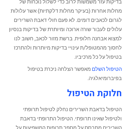
בדיקות עזר משמשות לרוב כדי לשלול נוכחות של
מחלות אחרות (בעיקר מחלות דלקתיות) אשר עלולות
לגרום לכאבים דומים. לא פעם חולי דאבת השרירים
עלולים לעבור שורה ארוכה ומיותרת של בדיקות בנסיון
למצוא אבחנה חלופית. ברשת מזור לכאב, חשוב לנו
לחסוך מהמטופל/ת עינויי בדיקות מיותרות ולהתרכז
בטיפול על כל מרכיביו.
הטיפול השלם
מאפשר הצלחה ניכרת בטיפול
בפיברומיאלגיה.
חלוקת הטיפול
הטיפול בדאבת השרירים נחלק לטיפול תרופתי
ולטיפול שאינו תרופתי. הטיפול התרופתי בדאבת
השרירים מתבסס על מספר תרופות המשפיעות על