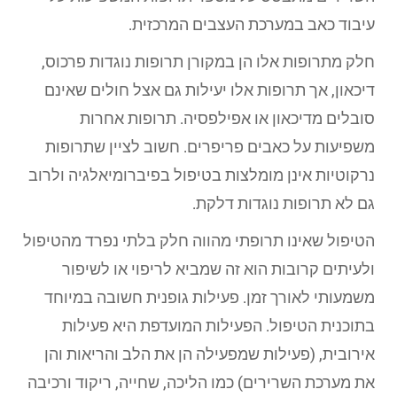
עיבוד כאב במערכת העצבים המרכזית.
חלק מתרופות אלו הן במקורן תרופות נוגדות פרכוס,
דיכאון, אך תרופות אלו יעילות גם אצל חולים שאינם
סובלים מדיכאון או אפילפסיה. תרופות אחרות
משפיעות על כאבים פריפרים. חשוב לציין שתרופות
נרקוטיות אינן מומלצות בטיפול בפיברומיאלגיה ולרוב
גם לא תרופות נוגדות דלקת.
הטיפול שאינו תרופתי מהווה חלק בלתי נפרד מהטיפול
ולעיתים קרובות הוא זה שמביא לריפוי או לשיפור
משמעותי לאורך זמן. פעילות גופנית חשובה במיוחד
בתוכנית הטיפול. הפעילות המועדפת היא פעילות
אירובית, (פעילות שמפעילה הן את הלב והריאות והן
את מערכת השרירים) כמו הליכה, שחייה, ריקוד ורכיבה