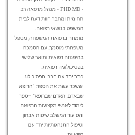
- PHD MD - מנהל מרפאה רב
תחומית ומחבר חוות דעת לבית
המשפט בנושאי רפואה.
מומחה ברפואת המשפחה, מטפל
משפחתי מוסמך, עם הסמכה
בהיפנוזה רפואית ותואר שלישי
בפסיכולוגיה רפואית.
כתב יחד עם חברו הפסיכולוג
יששכר עשת את הספר: "הרופא
שבאדם, האדם שברופא" –ספר
לימוד לאנשי מקצועות הרפואה
והסיעוד המשלב שיטות אבחון
וטיפול התנהגותיות יחד עם
רפואיות.