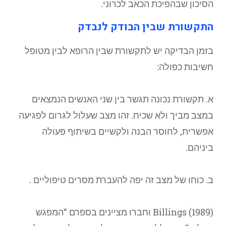
הסיכון שבהפיכת הכאב לכרוני.
התקשורת
שבין הבודק לנבדק
בזמן הבדיקה יש לתקשורת שבין הרופא לבין מטופל
חשיבות כפולה:
א. תקשורת נכונה תגשר בין שני האנשים הנמצאים
במצב מביך ולא שכיח. זהו מצב שעלול לגרום לפגיעה
אפשרית, לחוסר הבנה ולקשיים בשיתוף פעולה
ביניהם.
ב. כוחו של מצב זה יפה להעברת מסרים טיפוליים .
Billings (1989) וחברו מציינים בספרם “המפגש