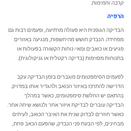
קרבה וחמימות.
הרפיה
הבדיקה הגופנית היא פעולה מרתיעה, ופעמים רבות גם
מפחידה. הנבדק חושש מהיחשפות, מנגיעה באזורים
פגיעים או כואבים ומאי-נוחות הקשורה בפעולות או
בתנוחות מסוימות (בדיקה רקטלית או גניקולוגית).
לפעמים הסימפטומים מוגברים בזמן הבדיקה עקב
הדרישה להתרכז באיזור הכואב ולהגדיר אותו במדויק.
בהתאם יש החלשת סימפטומים, כאשר במהלך
הבדיקה עוברים לבדיקת איזור אחר ולנושא שיחה אחר.
כאשר חוזרים לבדוק שנית את האיבר הכואב, לעיתים
מבחינים, לפי הבעת פני הנבדק, שהפעם הכאב פחת,