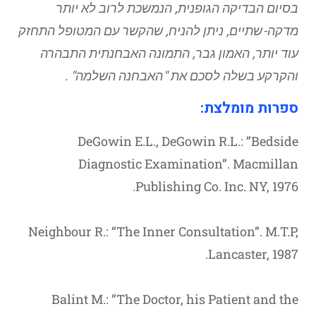
בסיום הבדיקה הגופנית, הנמשכת לרוב לא יותר
מדקה-שתיים, ניתן להניח, שהקשר עם המטופל התחזק
עוד יותר, האמון גבר, התמונה האבחנתית התבהרה
והקרקע בשלה לסכם את "האבחנה השלמה" .
ספרות מומלצת:
DeGowin E.L., DeGowin R.L.: ”Bedside
Diagnostic Examination”. Macmillan
Publishing Co. Inc. NY, 1976.
Neighbour R.: “The Inner Consultation”. M.T.P,
Lancaster, 1987.
Balint M.: ”The Doctor, his Patient and the