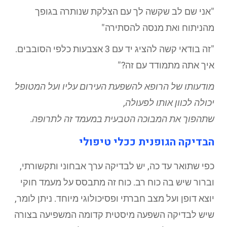
"אני שם לב שקשה לך עם הצלקת שנותרה בגופך
מהניתוח ואת מנסה להסתירה"
"זה בודאי קשה להציג יד עם 3 אצבעות כלפי הסובבים.
איך אתה מתמודד עם זה?"
מודעותו של הרופא להשפעת העירום עליו ועל המטופל
יכולה לכוון אותו לפעולה,
שתהפוך את המבוכה הטבעית במעמד זה לתרופה.
הבדיקה הגופנית ככלי טיפולי
כפי שתואר עד כה, יש לבדיקה ערך אבחוני ותקשורתי,
וברור שיש בה כוח רב. כוח זה מתבסס על מעמד חוקי
יוצא דופן ועל מצב חברתי ופסיכולוגי מיוחד. ניתן לומר,
שיש לבדיקה השפעה מיסטית קדומה המשפיעה בצורה