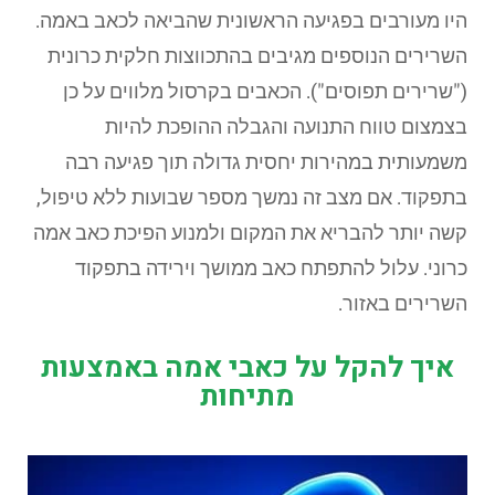
היו מעורבים בפגיעה הראשונית שהביאה לכאב באמה.
השרירים הנוספים מגיבים בהתכווצות חלקית כרונית
("שרירים תפוסים"). הכאבים בקרסול מלווים על כן
בצמצום טווח התנועה והגבלה ההופכת להיות
משמעותית במהירות יחסית גדולה תוך פגיעה רבה
בתפקוד. אם מצב זה נמשך מספר שבועות ללא טיפול,
קשה יותר להבריא את המקום ולמנוע הפיכת כאב אמה
כרוני. עלול להתפתח כאב ממושך וירידה בתפקוד
השרירים באזור.
איך להקל על כאבי אמה באמצעות
מתיחות