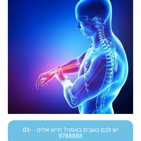
יש לכם כאבים באמה? חייגו אלינו - 03-
9788888