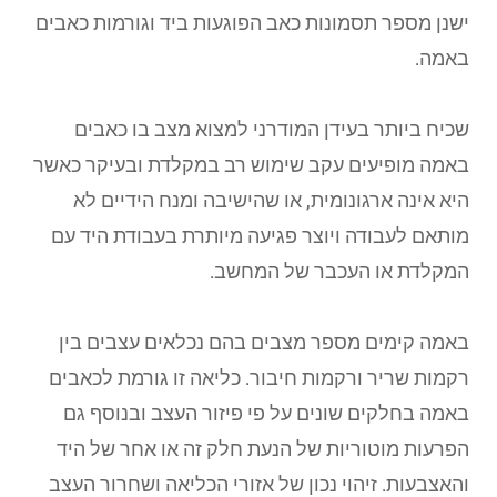
ישנן מספר תסמונות כאב הפוגעות ביד וגורמות כאבים
באמה.
שכיח ביותר בעידן המודרני למצוא מצב בו כאבים
באמה מופיעים עקב שימוש רב במקלדת ובעיקר כאשר
היא אינה ארגונומית, או שהישיבה ומנח הידיים לא
מותאם לעבודה ויוצר פגיעה מיותרת בעבודת היד עם
המקלדת או העכבר של המחשב.
באמה קימים מספר מצבים בהם נכלאים עצבים בין
רקמות שריר ורקמות חיבור. כליאה זו גורמת לכאבים
באמה בחלקים שונים על פי פיזור העצב ובנוסף גם
הפרעות מוטוריות של הנעת חלק זה או אחר של היד
והאצבעות. זיהוי נכון של אזורי הכליאה ושחרור העצב