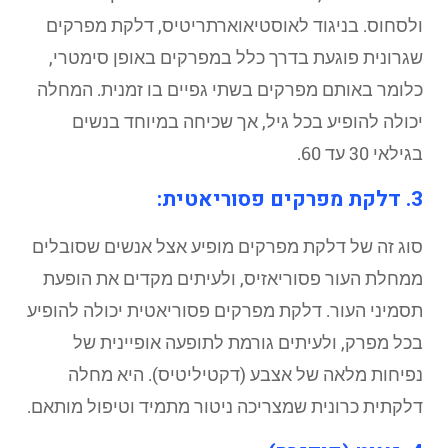
ולסחוס. בניגוד לאוסטיאוארתריטיס, דלקת מפרקים
שגרונית פוגעת בדרך כלל במפרקים באופן סימטרי,
כלומר באותם מפרקים בשתי גפיים בו זמנית. המחלה
יכולה להופיע בכל גיל, אך שכיחה במיוחד בנשים
בגילאי 30 עד 60.
3. דלקת מפרקים פסוריאטית:
סוג זה של דלקת מפרקים מופיע אצל אנשים שסובלים
ממחלת העור פסוריאזיס, ולעיתים מקדים את הופעת
תסמיני העור. דלקת מפרקים פסוריאטית יכולה להופיע
בכל מפרק, ולעיתים גורמת לתופעה אופיינית של
נפיחות מלאה של אצבע (דקטיליטיס). היא מחלה
דלקתית כרונית שמצריכה ניטור מתמיד וטיפול מותאם.