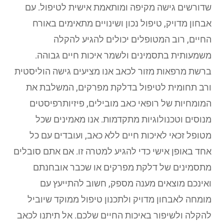
שדורשים גישה מקיפה ומותאמת אישית לטיפול. עם
אבחון מדויק, טיפול נכון ושינויים מתאימים באורח
החיים, רוב המטופלים יכולים להגיע להקלה
משמעותית בתסמינים ולשמר איכות חיים גבוהה.
ברשת מרפאות מזור לכאב אנו מציעים גישה הוליסטית
ורב תחומית לטיפול בדלקת מפרקים, המשלבת את
המומחיות של רופאי כאב מובילים, פיזיותרפיסטים
מנוסים וטכנולוגיות מתקדמות. אנו מאמינים שכל
מטופל זכאי לאיכות חיים ללא כאב, ועובדים עם כל
אחד באופן אישי כדי להגיע למטרה זו. אם אתם סובלים
מתסמינים של דלקת מפרקים או שכבר אובחנתם
ואינכם מוצאים מענה מספק, חשוב להתייעץ עם
מומחה לאבחון מדויק ולתכנון טיפול ממוקד שיוביל
להקלה ולשיפור באיכות החיים שלכם. אל תיתנו לכאב