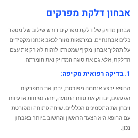
אבחון דלקת מפרקים
אבחון מדויק של דלקת מפרקים דורש שילוב של מספר
כלים אבחנתיים. במרפאות מזור לכאב אנחנו מקפידים
על תהליך אבחון מקיף שמטרתו לזהות לא רק את עצם
הדלקת, אלא גם את סוגה המדויק ואת חומרתה.
1. בדיקה רפואית מקיפה:
הרופא יבצע אנמנזה מפורטת, יבחן את המפרקים
הפגועים, יבדוק את טווח התנועה, יזהה נפיחות או עיוות
ויבחן את התסמינים הכלליים. שיחה פתוחה ומפורטת
עם הרופא היא הצעד הראשון והחשוב ביותר באבחון
נכון.