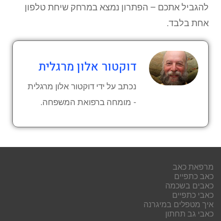
להגביל אתכם – הפתרון נמצא במרחק שיחת טלפון
אחת בלבד.
דוקטור אלון מרגלית
נכתב על ידי דוקטור אלון מרגלית
- מומחה ברפואת המשפחה.
מרפאת כאב
כאב כתפיים
כאבים בשכמה
כאבי כתפיים
איך מטפלים במיגרנה
כאבי גב תחתון