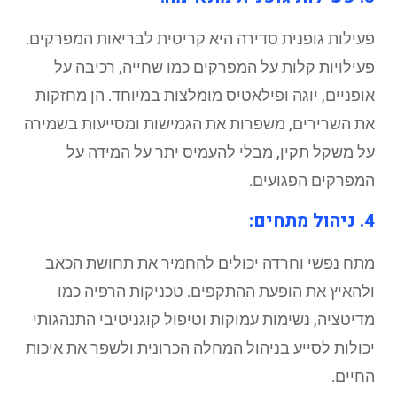
פעילות גופנית סדירה היא קריטית לבריאות המפרקים.
פעילויות קלות על המפרקים כמו שחייה, רכיבה על
אופניים, יוגה ופילאטיס מומלצות במיוחד. הן מחזקות
את השרירים, משפרות את הגמישות ומסייעות בשמירה
על משקל תקין, מבלי להעמיס יתר על המידה על
המפרקים הפגועים.
4. ניהול מתחים:
מתח נפשי וחרדה יכולים להחמיר את תחושת הכאב
ולהאיץ את הופעת ההתקפים. טכניקות הרפיה כמו
מדיטציה, נשימות עמוקות וטיפול קוגניטיבי התנהגותי
יכולות לסייע בניהול המחלה הכרונית ולשפר את איכות
החיים.