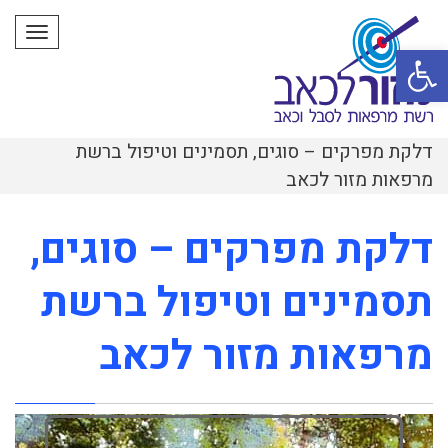
תפרי
פתח סרגל נגישות
דלקת מפרקים – סוגים, תסמינים וטיפול ברשת
מרפאות מזור לכאב
דלקת מפרקים – סוגים,
תסמינים וטיפול ברשת
מרפאות מזור לכאב