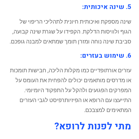
5. שינה איכותית:
שינה מספקת ואיכותית חיונית לתהליכי הריפוי של
הגוף ולוויסות הדלקת. הקפידו על שגרת שינה קבועה,
סביבת שינה נוחה ומזרן תומך שמתאים למבנה גופכם.
6. שימוש בעזרים:
עזרים אורתופדיים כמו מקלות הליכה, חבישות תומכות
או מדרסים מותאמים יכולים להפחית את העומס על
המפרקים הפגועים ולהקל על התפקוד היומיומי.
התייעצו עם הרופא או הפיזיותרפיסט לגבי העזרים
המתאימים למצבכם.
מתי לפנות לרופא?