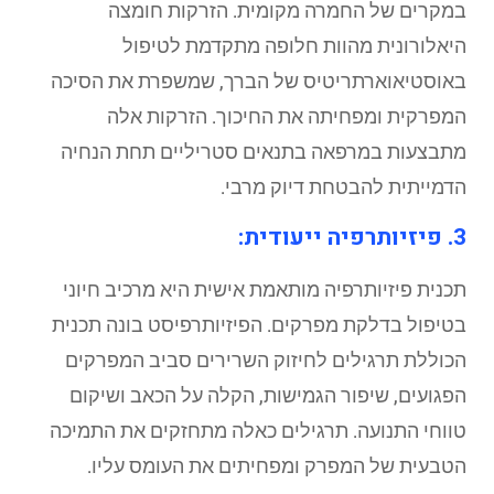
במקרים של החמרה מקומית. הזרקות חומצה
היאלורונית מהוות חלופה מתקדמת לטיפול
באוסטיאוארתריטיס של הברך, שמשפרת את הסיכה
המפרקית ומפחיתה את החיכוך. הזרקות אלה
מתבצעות במרפאה בתנאים סטריליים תחת הנחיה
הדמייתית להבטחת דיוק מרבי.
3. פיזיותרפיה ייעודית:
תכנית פיזיותרפיה מותאמת אישית היא מרכיב חיוני
בטיפול בדלקת מפרקים. הפיזיותרפיסט בונה תכנית
הכוללת תרגילים לחיזוק השרירים סביב המפרקים
הפגועים, שיפור הגמישות, הקלה על הכאב ושיקום
טווחי התנועה. תרגילים כאלה מתחזקים את התמיכה
הטבעית של המפרק ומפחיתים את העומס עליו.