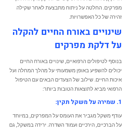
מפרקים. החלטה על ניתוח מתבצעת לאחר שקילה
זהירה של כל האפשרויות.
שינויים באורח החיים להקלה
על דלקת מפרקים
בנוסף לטיפולים הרפואיים, שינויים באורח החיים
יכולים להשפיע באופן משמעותי על מהלך המחלה ועל
איכות החיים. שילוב של הצעדים הבאים עם הטיפול
הרפואי מביא לתוצאות הטובות ביותר:
1. שמירה על משקל תקין:
עודף משקל מגביר את העומס על המפרקים, במיוחד
על הברכיים, הירכיים ועמוד השדרה. ירידה במשקל, גם