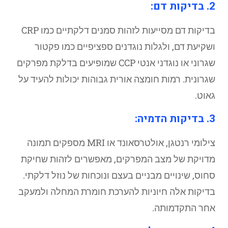
2. בדיקות דם:
בדיקות דם מסייעות לזהות סמנים דלקתיים כמו CRP
ושקיעת דם, ולגלות נוגדנים ספציפיים כמו פקטור
שגרוני או נוגדני אנטי CCP שמופיעים בדלקת מפרקים
שגרונית. רמות חומצה אורית גבוהות יכולות להעיד על
גאוט.
3. בדיקות הדמיה:
צילומי רנטגן, אולטרסאונד או MRI מספקים תמונה
מדויקת של מצב המפרקים, מאפשרים לזהות שחיקת
סחוס, שינויים מבניים בעצם ונוכחות של נוזל דלקתי.
בדיקות אלה חיוניות להערכת חומרת המחלה ולמעקב
אחר התקדמותה.