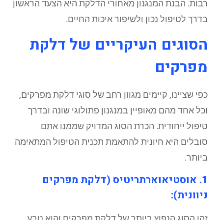
רבות. הבנת המנגנון מאחורי הדלקת היא הצעד הראשון
בדרך לטיפול נכון ולשיפור איכות החיים.
הסוגים העיקריים של דלקת
מפרקים
כפי שציינו, קיימים מגוון רחב של סוגי דלקת מפרקים,
וכל אחד מהם מאופיין במנגנון פתולוגי שונה ובדרך
טיפול ייחודית. הכרת הסוג המדויק שממנו אתם
סובלים היא חיונית להתאמת תכנית הטיפול המתאימה
ביותר.
1. אוסטיאוארתריטיס (דלקת מפרקים
ניוונית):
זהו הסוג הנפוץ ביותר של דלקת מפרקים והוא נובע