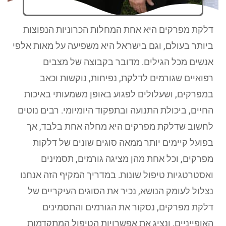
דלקת מפרקים היא אחת המחלות הכרוניות הנפוצות
ביותר בעולם, וגם בישראל היא משפיעה על מאות אלפי
אנשים מכל הגילים. מדובר בקבוצה של מצבים
רפואיים שגורמים לדלקת, נפיחות, נוקשות וכאב
במפרקים, ושעלולים לפגוע באופן משמעותי באיכות
החיים, ביכולת התנועה ובתפקוד היומיומי. רבים נוטים
לחשוב שדלקת מפרקים היא מחלה אחת בלבד, אך
בפועל קיימים יותר ממאה סוגים שונים של דלקות
מפרקים, וכל אחת מהן מציגה גורמים, תסמינים
ואסטרטגיות טיפול שונות. במדריך המקיף הזה אנחנו
נצלול לעומק הנושא, נכיר את הסוגים העיקריים של
דלקת מפרקים, נסקור את הגורמים והתסמינים
האופייניים, ונציג את אפשרויות הטיפול המתקדמות