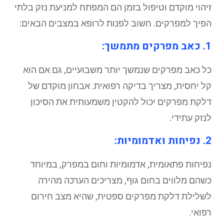
זיהוי מוקדם וטיפול בזמן הם המפתח למניעת נזק בלתי
הפיך למפרקים. חשוב לפנות לרופא במצבים הבאים:
1. כאב מפרקים מתמשך:
כל כאב מפרקים שנמשך יותר משבועיים, גם אם הוא
קל יחסית, מצריך בדיקה רפואית. אבחון מוקדם של
דלקת מפרקים יכול להקטין משמעותית את הסיכון
לנזק עתידי.
2. נפיחות ואדמומיות:
נפיחות פתאומית, אדמומיות וחום במפרק, במיוחד
כשהם מלווים בחום גוף, מצריכים הערכה מהירה
לשלילת דלקת מפרקים ספטית, שהיא מצב חירום
רפואי.