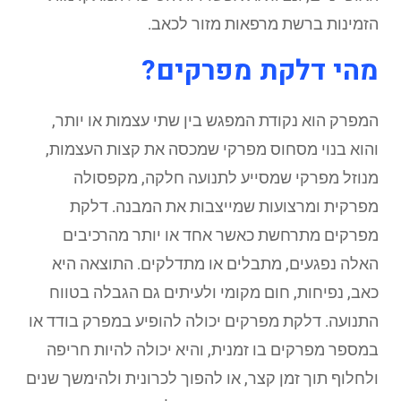
הזמינות ברשת מרפאות מזור לכאב.
מהי דלקת מפרקים?
המפרק הוא נקודת המפגש בין שתי עצמות או יותר,
והוא בנוי מסחוס מפרקי שמכסה את קצות העצמות,
מנוזל מפרקי שמסייע לתנועה חלקה, מקפסולה
מפרקית ומרצועות שמייצבות את המבנה. דלקת
מפרקים מתרחשת כאשר אחד או יותר מהרכיבים
האלה נפגעים, מתבלים או מתדלקים. התוצאה היא
כאב, נפיחות, חום מקומי ולעיתים גם הגבלה בטווח
התנועה. דלקת מפרקים יכולה להופיע במפרק בודד או
במספר מפרקים בו זמנית, והיא יכולה להיות חריפה
ולחלוף תוך זמן קצר, או להפוך לכרונית ולהימשך שנים