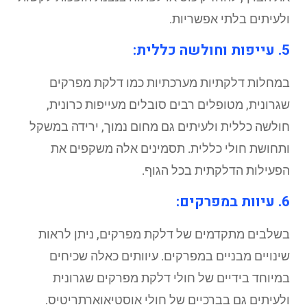
ולעיתים בלתי אפשריות.
5. עייפות וחולשה כללית:
במחלות דלקתיות מערכתיות כמו דלקת מפרקים
שגרונית, מטופלים רבים סובלים מעייפות כרונית,
חולשה כללית ולעיתים גם מחום נמוך, ירידה במשקל
ותחושת חולי כללית. תסמינים אלה משקפים את
הפעילות הדלקתית בכל הגוף.
6. עיוות במפרקים:
בשלבים מתקדמים של דלקת מפרקים, ניתן לראות
שינויים מבניים במפרקים. עיוותים כאלה שכיחים
במיוחד בידיים של חולי דלקת מפרקים שגרונית
ולעיתים גם בברכיים של חולי אוסטיאוארתריטיס.