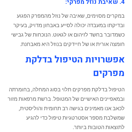
4. שאיבת נוזל מפרקי:
במקרים מסוימים, שאיבה של נוזל מהמפרק הפגוע
ובדיקתו במעבדה יכולה לסייע באבחון מדויק, בעיקר
כשמדובר בחשד לזיהום או לגאוט. הנוכחות של גבישי
חומצה אורית או של חיידקים בנוזל היא מאבחנת.
אפשרויות הטיפול בדלקת
מפרקים
הטיפול בדלקת מפרקים תלוי בסוג המחלה, בחומרתה
ובמאפיינים האישיים של המטופל. ברשת מרפאות מזור
לכאב אנו מאמינים בגישה רב תחומית והוליסטית,
שמשלבת מספר אסטרטגיות טיפול כדי להגיע
לתוצאות הטובות ביותר.