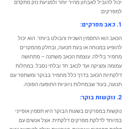
יכול להוביל לאבחון מהיר יותר ולמניעת נזק מתקדם
למפרקים:
1. כאב מפרקים:
הכאב הוא התסמין השכיח והבולט ביותר. הוא יכול
להופיע במנוחה או בעת תנועה, ובחלק מהמקרים
מחמיר בלילה. עוצמת הכאב משתנה – מתחושה
עמומה ומציקה ועד לכאב חד ובלתי נסבל. במחלות
דלקתיות הכאב בדרך כלל מחמיר בבוקר ומשתפר עם
תנועה, בעוד שבמחלות ניווניות התופעה הפוכה.
2. נוקשות בוקר:
נוקשות במפרקים בשעות הבוקר היא תסמין אופייני
במיוחד לדלקת מפרקים דלקתית. אצל אנשים עם