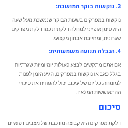
3. נוקשות בוקר ממושכת:
נוקשות במפרקים בשעות הבוקר שנמשכת מעל שעה
היא סימן אופייני למחלה דלקתית כמו דלקת מפרקים
שגרונית, ומחייבת אבחון מקצועי.
4. הגבלת תנועה משמעותית:
אם אתם מתקשים לבצע פעולות יומיומיות שגרתיות
בגלל כאב או נוקשות במפרקים, הגיע הזמן לפנות
למומחה. כל יום של עיכוב יכול להפחית את סיכויי
ההתאוששות המלאה.
סיכום
דלקת מפרקים היא קבוצה מורכבת של מצבים רפואיים