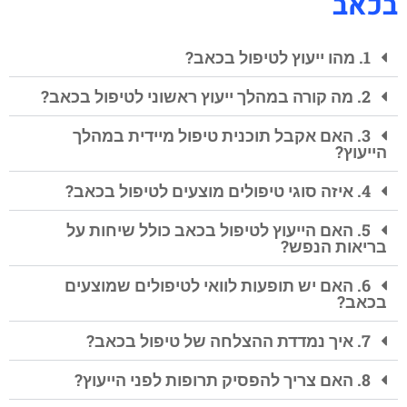
בכאב
1. מהו ייעוץ לטיפול בכאב?
2. מה קורה במהלך ייעוץ ראשוני לטיפול בכאב?
3. האם אקבל תוכנית טיפול מיידית במהלך
הייעוץ?
4. איזה סוגי טיפולים מוצעים לטיפול בכאב?
5. האם הייעוץ לטיפול בכאב כולל שיחות על
בריאות הנפש?
6. האם יש תופעות לוואי לטיפולים שמוצעים
בכאב?
7. איך נמדדת ההצלחה של טיפול בכאב?
8. האם צריך להפסיק תרופות לפני הייעוץ?