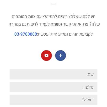
יש לכם שאלה? רוצים להתייעץ עם צוות המומחים
שלנו? צרו איתנו קשר ונשמח לעמוד לרשותכם במהרה.
לקביעת תורים ומידע חייגו עכשיו:
03-9788888
שם:
טלפון:
דוא"ל: