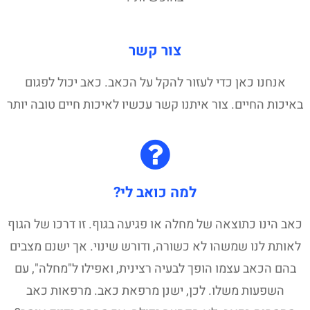
צור קשר
אנחנו כאן כדי לעזור להקל על הכאב. כאב יכול לפגום
באיכות החיים. צור איתנו קשר עכשיו לאיכות חיים טובה יותר
למה כואב לי?
כאב הינו כתוצאה של מחלה או פגיעה בגוף. זו דרכו של הגוף
לאותת לנו שמשהו לא כשורה, ודורש שינוי. אך ישנם מצבים
בהם הכאב עצמו הופך לבעיה רצינית, ואפילו ל"מחלה", עם
השפעות משלו. לכן, ישנן מרפאת כאב. מרפאות כאב