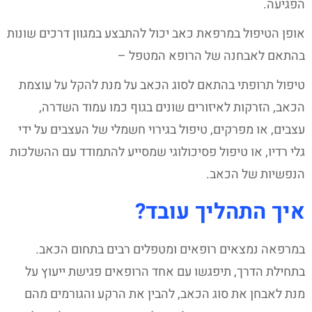
הפגיעה.
אופן הטיפול במרפאת כאב יכול להתבצע במגוון דרכים שונות
בהתאם לאבחנה של הרופא המטפל –
טיפול תרופתי בהתאם לסוג הכאב על מנת להקל על עוצמת
הכאב, הזרקות לאיזורים שונים בגוף כמו עמוד השדרה,
עצבים, או מפרקים, טיפול בגירוי חשמלי של העצבים על ידי
גלי רדיו, או טיפול פסיכולוגי שמסייע להתמודד עם ההשלכות
הנפשיות של הכאב.
איך התהליך עובד?
במרפאה נמצאים רופאים ומטפלים רבים בתחום הכאב.
בתחילת הדרך, תיפגשו עם אחד הרופאים פגישת ייעוץ על
מנת לאבחן את סוג הכאב, להבין את הרקע והגורמים מהם