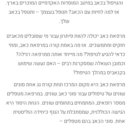
והטיפול בכאב במיטב המוסדות האקדמיים המוכרים בארץ.
אז למה לחיות עם הכאב? תטפל בעצמך – ותטפל בכאב
שלך.
מרפאת כאב יכולה להוות פיתרון עבור מי שסובלים מכאבים
חזקים ומתמשכים. אז מה באמת קורה במרפאת כאב, ומתי
כדאי להגיע לטיפול? מה מייחד אותה ממרפאה רגילה?
וכמובן השאלה שמסקרנת רבים – האם נעשה שימוש
בקנאביס במהלך הטיפול?
מרפאת כאב היא מקום המרכז תחת קורת גג אחת סוגים
שונים של טיפולים עבור סוגי כאב שונים. במרפאה מטפלים
מספר רופאים, המתמחים בתחומים שונים. הנחת היסוד היא
הגישה הכוללנית, שמסתכלת על הגוף כיחידה הוליסטית
אחת. סוגי הכאב בהם מטפלים –