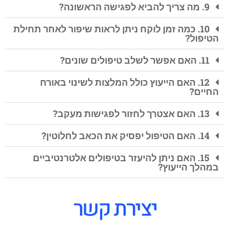
9. מה צריך להביא לפגישה הראשונה?
10. כמה זמן לוקח ניתן לראות שיפור לאחר תחילת
הטיפול?
11. האם אפשר לשלב טיפולים שונים?
12. האם הייעוץ כולל המלצות לשינוי באורח
החיים?
13. האם אצטרך לחזור לפגישות מעקב?
14. האם הטיפול יפסיק את הכאב לחלוטין?
15. האם ניתן להיעזר בטיפולים אלטרנטיביים
במהלך הייעוץ?
יצירת קשר