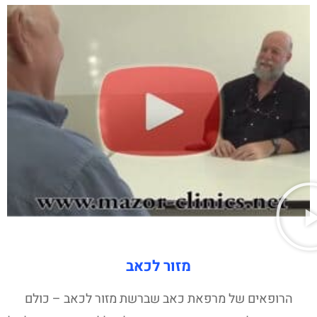
מזור לכאב
הרופאים של מרפאת כאב שברשת מזור לכאב – כולם