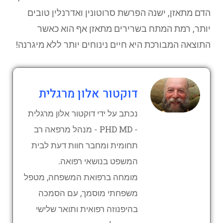
הדם מתאזן, ישנה הפרשת סרוטונין ואדרנלין טובים
יותר, רמת המתח בשרירים מתאזן אף הוא כאשר
התוצאה המבורכת היא חיים נינוחים יותר ללא מיגרנה!
דוקטור אלון מרגלית
נכתב על ידי דוקטור אלון מרגלית
- PHD MD - מנהל מרפאה רב
תחומית ומחבר חוות דעת לבית
המשפט בנושאי רפואה.
מומחה ברפואת המשפחה, מטפל
משפחתי מוסמך, עם הסמכה
בהיפנוזה רפואית ותואר שלישי