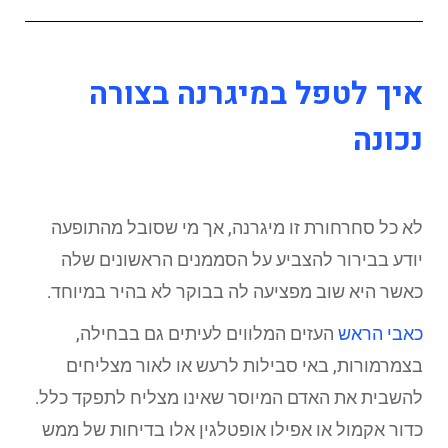
איך לטפל במיגרנה בצורה
נכונה
לא כל סחרחורת זו מיגרנה, אך מי שסובל מהתופעה
יודע בבירור להצביע על הסממנים הראשונים שלה
כאשר היא שוב מפציעה לה בבוקר לא בהיר במיוחד.
כאבי הראש
העזים המלווים לעיתים גם בבחילה,
בצמרמורות, באי סבילות לרעש או לאור מצליחים
להשבית את האדם המיוסר שאינו מצליח לתפקד כלל.
כדור אקמול או אפילו אופטלגין אלו בדיחות של ממש