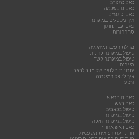
כאב כתפיים
כאבים בשכמה
כאבי כתפיים
איך מטפלים במיגרנה
כאבי גב תחתון
סחרחורות
מחלת הפיברומיאלגיה
טיפול במיגרנה כרונית
טיפול במיגרנה קשה
מיגרנה
יתרונות בולטים של מזור לכאב
איך לטפל במיגרנה
ורטיגו
כאבים בראש
כאב ראש
טיפול בכאבים
טיפול במיגרנה
טיפול במיגרנה חזקה
כאב ראש אחורי
חוות דעת רפואית משפטית
חוות דעת רפואית לביטוח לאומי