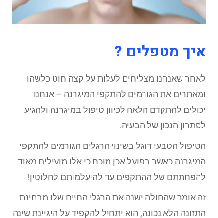
איך מטפלים ?
לאחר שאנחנו מצליחים לעלות על קצה חוט כלשהו
ומאתרים את הגורמים להתקפי המיגרנה – אנחנו
יכולים להתקדם הלאה לכיוון טיפול במיגרנה ולהגיע
לפתרון הנכון של הבעיה.
הטיפול הטבעי דוגל בשינוי הרגלים הגורמים להתקפי
המיגרנה כאשר בפועל אכן מוכח כי אלו מועילים מאוד
להפחתתם של ההתקפים עד להיעלמותם לחלוטין!
זה אומר שהחולה ישנה את הרגלי החיים שלו מבחינת
התזונה הלא נכונה, הוא יתחיל להקפיד על היגיינת שינה