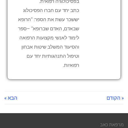
בפסיכולוגיה רפואית.
כתב יחד עם חברו הפסיכולוג
יששכר עשת את הספר: "הרופא
שבאדם, האדם שברופא" –ספר
לימוד לאנשי מקצועות הרפואה
והסיעוד המשלב שיטות אבחון
וטיפול התנהגותיות יחד עם
רפואיות.
« הקודם
הבא »
מרפאת כאב