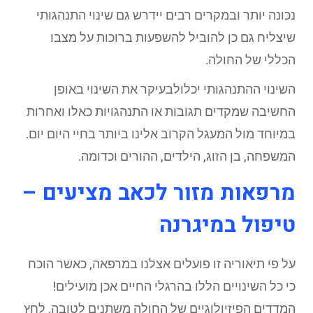
נכונה יותר ובמקרים רבים יידרש גם שינוי התנהגותי
שיצליח גם כן להוביל להשפעות ברוכות על מצבו
הכללי של החולה.
השינוי ההתנהגותי יכלולבעיקר את השינוי באופן
החשיבה שמקדים תגובות או התנהגויות כאלו ואחרות
במיוחד מול המעגל הקרוב אלינו ביותר בחיי היום יום.
המשפחה, בן הזוג, הילדים, ההורים וכדומה.
מרפאות מזור לכאב מציעים –
טיפול במיגרנה
על פי תיאוריה זו פועלים אצלנו במרפאה, כאשר הוכח
כי כל השינויים הללו בהרגלי החיים אכן מועילים!
המדדים הפיזיולוגיים של החולה משתנים לטובה. לחץ