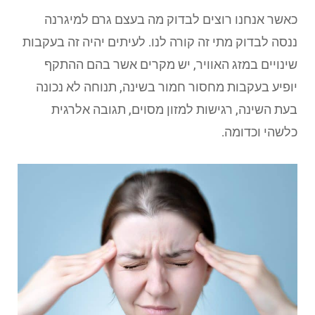
כאשר אנחנו רוצים לבדוק מה בעצם גרם למיגרנה
ננסה לבדוק מתי זה קורה לנו. לעיתים יהיה זה בעקבות
שינויים במזג האוויר, יש מקרים אשר בהם ההתקף
יופיע בעקבות מחסור חמור בשינה, תנוחה לא נכונה
בעת השינה, רגישות למזון מסוים, תגובה אלרגית
כלשהי וכדומה.