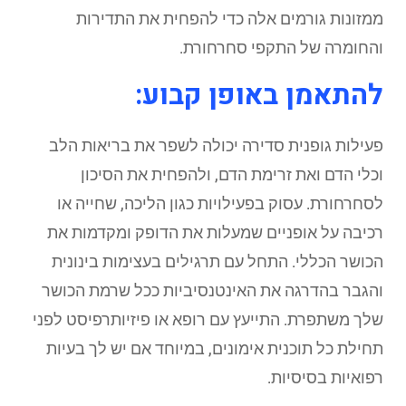
ממזונות גורמים אלה כדי להפחית את התדירות
והחומרה של התקפי סחרחורת.
להתאמן באופן קבוע:
פעילות גופנית סדירה יכולה לשפר את בריאות הלב
וכלי הדם ואת זרימת הדם, ולהפחית את הסיכון
לסחרחורת. עסוק בפעילויות כגון הליכה, שחייה או
רכיבה על אופניים שמעלות את הדופק ומקדמות את
הכושר הכללי. התחל עם תרגילים בעצימות בינונית
והגבר בהדרגה את האינטנסיביות ככל שרמת הכושר
שלך משתפרת. התייעץ עם רופא או פיזיותרפיסט לפני
תחילת כל תוכנית אימונים, במיוחד אם יש לך בעיות
רפואיות בסיסיות.