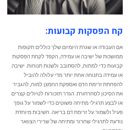
קח הפסקות קבועות:
אם העבודה או שגרת היומיום שלך כוללים תקופות
ממושכות של ישיבה או עמידה, הקפד לקחת הפסקות
קבועות כדי למתוח, להסתובב ולשנות תנוחות. ישיבה
או עמידה בתנוחה אחת יותר מדי עלולה להוביל
להפחתת זרימת הדם ואספקת החמצן למוח, להגביר
את הסיכון לסחרחורת. הגדר תזכורות לטיולים קצרים
או לבצע תרגילי מתיחה פשוטים כדי לשמור על גופך
פעיל ולשמור על זרימת דם בריאה. חשיבות מיוחדת
נודעת לתרגילי שחרור ומתיחה של שרירי הצוואר