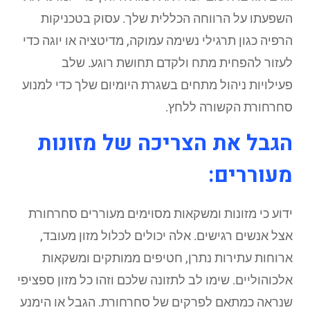
השפעתו על הרווחה הכללית שלך. עסוק בטכניקות
הרפיה כגון תרגילי נשימה עמוקה, מדיטציה או יוגה כדי
לעזור להפחית מתח ולקדם תחושת רוגע. שלב
פעילויות ניהול מתחים בשגרת היומיום שלך כדי למנוע
סחרחורת הקשורה ללחץ.
הגבל את הצריכה של מזונות
מעוררים:
ידוע כי מזונות ומשקאות מסוימים מעוררים סחרחורת
אצל אנשים רגישים. אלה יכולים לכלול מזון מעובד,
ארוחות עתירות נתרן, חטיפים ממותקים ומשקאות
אלכוהוליים. שימו לב לתזונה שלכם וזהו כל מזון ספציפי
שנראה כמתאם לפרקים של סחרחורת. הגבל או הימנע