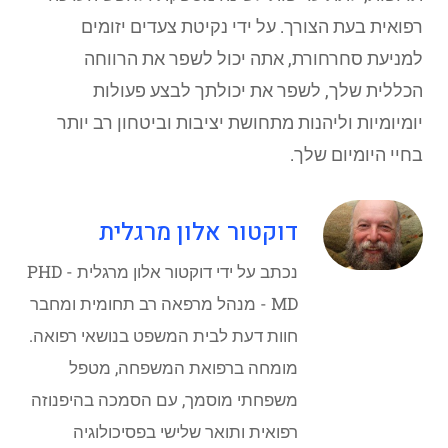
רפואית בעת הצורך. על ידי נקיטת צעדים יזומים
למניעת סחרחורת, אתה יכול לשפר את הרווחה
הכללית שלך, לשפר את יכולתך לבצע פעולות
יומיומיות וליהנות מתחושת יציבות וביטחון רב יותר
בחיי היומיום שלך.
דוקטור אלון מרגלית
נכתב על ידי דוקטור אלון מרגלית - PHD
MD - מנהל מרפאה רב תחומית ומחבר
חוות דעת לבית המשפט בנושאי רפואה.
מומחה ברפואת המשפחה, מטפל
משפחתי מוסמך, עם הסמכה בהיפנוזה
רפואית ותואר שלישי בפסיכולוגיה