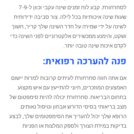
לסחרחורת. קבע לוח זמנים שינה עקבי וכוון ל-7-9
שעות שינה איכותיות בכל לילה. צור סביבה ידידותית
לשינה על ידי שמירה על חדר השינה שלך קריר, חשוך
ושקט, והימנע ממכשירים אלקטרוניים לפני השינה כדי
לקדם איכות שינה טובה יותר.
פנה להערכה רפואית:
אם אתה חווה סחרחורת לעיתים קרובות למרות יישום
האמצעים המוזכרים, חיוני להתייעץ עם איש מקצוע
בתחום הבריאות. סחרחורת יכולה להיות סימפטום של
מצב בריאותי בסיסי הדורש אבחון וטיפול נאותים.
הרופא שלך יכול להעריך את הסימפטומים שלך, לבצע
בדיקות במידת הצורך ולספק המלצות או הפניות