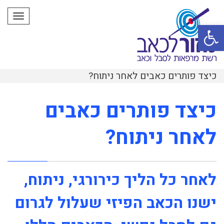
תפרי
פתח סרגל נגישות
כיצד פותרים כאבים לאחר ניתוח?
כיצד פותרים כאבים
לאחר ניתוח?
לאחר כל הליך כירורגי, ניתוח,
ישנו הכאב הפיזי שעלול לגרום