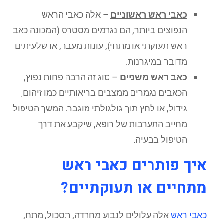
כאבי ראש ראשוניים
– אלה כאבי הראש
הנפוצים ביותר, הם נגרמים מסטרס (המכונה כאב
ראש תעוקתי או מתחי), עונות מעבר, או שלעיתים
מדובר במיגרנות.
כאב ראש משניים
– סוג זה הרבה פחות נפוץ,
הכאבים נגמרים ממצבים בריאותיים כמו זיהום,
גידול, או לחץ תוך גולגולתי מוגבר. המשך הטיפול
מחייב התערבות של רופא, שיקבע את דרך
הטיפול בבעיה.
איך פותרים כאבי ראש
מתחיים או תעוקתיים?
כאבי ראש
אלה עלולים לנבוע מחרדה, תסכול, מתח,