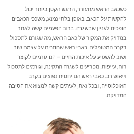
כשכאב הראש מתעורר, הרעש הקטן ביותר יכול
להקשות על הכאב. באופן בלתי נמנע, משככי הכאבים
הופכים לעניין שבשגרה. ברוב הפעמים קשה לאתר
במדויק את המקור של כאב הראש, מה שגורם לתסכול
בקרב המטופלים. כאבי ראש שחוזרים על עצמם שוב
ושוב להשפיע על איכות החיים – הם גורמים לקוצר
רוח, עייפות, מפריעים לשגרה התקינה, וגורמים לתסכול
וייאוש רב. כאבי ראש הם יחסית נפוצים בקרב
האוכלוסייה, ובכל זאת, לעיתים קשה למצוא את הסיבה
המדויקת.