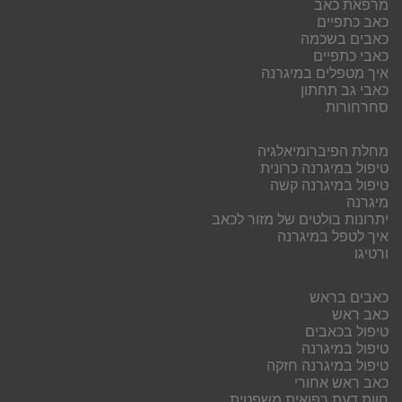
מרפאת כאב
כאב כתפיים
כאבים בשכמה
כאבי כתפיים
איך מטפלים במיגרנה
כאבי גב תחתון
סחרחורות
מחלת הפיברומיאלגיה
טיפול במיגרנה כרונית
טיפול במיגרנה קשה
מיגרנה
יתרונות בולטים של מזור לכאב
איך לטפל במיגרנה
ורטיגו
כאבים בראש
כאב ראש
טיפול בכאבים
טיפול במיגרנה
טיפול במיגרנה חזקה
כאב ראש אחורי
חוות דעת רפואית משפטית