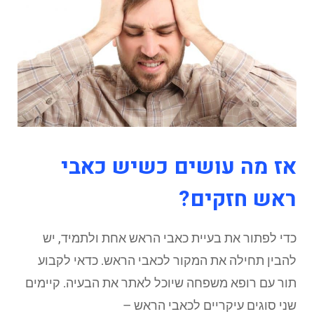
אז מה עושים כשיש כאבי
ראש חזקים?
כדי לפתור את בעיית כאבי הראש אחת ולתמיד, יש
להבין תחילה את המקור לכאבי הראש. כדאי לקבוע
תור עם רופא משפחה שיוכל לאתר את הבעיה. קיימים
שני סוגים עיקריים לכאבי הראש –