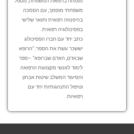
מומחה ברפואת המשפחה, מטפל
משפחתי מוסמך, עם הסמכה
בהיפנוזה רפואית ותואר שלישי
בפסיכולוגיה רפואית.
כתב יחד עם חברו הפסיכולוג
יששכר עשת את הספר: "הרופא
שבאדם, האדם שברופא" –ספר
לימוד לאנשי מקצועות הרפואה
והסיעוד המשלב שיטות אבחון
וטיפול התנהגותיות יחד עם
רפואיות.