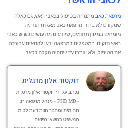
לכאבי הראש?
מרפאת כאב
מתמחה בטיפול בכאבי ראש, גם כאלה
שמקורם לא ברור. מרפאת כאב מאגדת תחתיה
מומחים במגוון תחומים, שיודעים מה עושים כשיש כאבי
ראש חזקים. המטפלים במרפאה ידעו להתאים עבורכם
את הטיפול, ולא יוותרו עד שתהיה הקלה בכאב.
דוקטור אלון מרגלית
נכתב על ידי דוקטור אלון מרגלית
- PHD MD - מנהל מרפאה רב
תחומית ומחבר חוות דעת לבית
המשפט בנושאי רפואה.