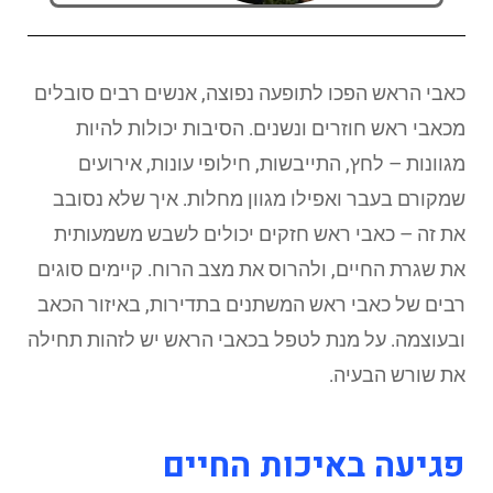
כאבי הראש הפכו לתופעה נפוצה, אנשים רבים סובלים
מכאבי ראש חוזרים ונשנים. הסיבות יכולות להיות
מגוונות – לחץ, התייבשות, חילופי עונות, אירועים
שמקורם בעבר ואפילו מגוון מחלות. איך שלא נסובב
את זה – כאבי ראש חזקים יכולים לשבש משמעותית
את שגרת החיים, ולהרוס את מצב הרוח. קיימים סוגים
רבים של כאבי ראש המשתנים בתדירות, באיזור הכאב
ובעוצמה. על מנת לטפל בכאבי הראש יש לזהות תחילה
את שורש הבעיה.
פגיעה באיכות החיים