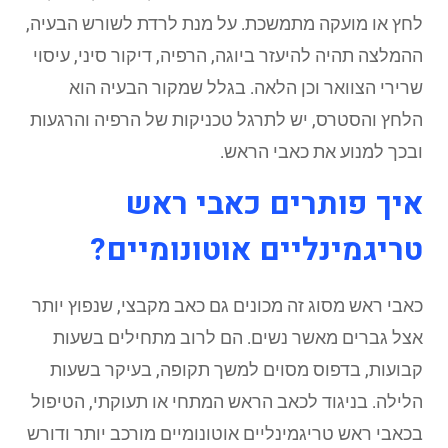
לחץ או מועקה מתמשכת. על מנת לרדת לשורש הבעיה,
ההמלצה תהיה להיעזר ביוגה, הרפיה, דיקור סיני, עיסוי
שרירי הצוואר וכן הלאה. בגלל שמקור הבעיה הוא
הלחץ והסטרס, יש לתרגל טכניקות של הרפיה והרגעות
ובכך למנוע את כאבי הראש.
איך פותרים כאבי ראש
טריגמינליים אוטונומיים?
כאבי ראש מסוג זה מכונים גם כאב מקבצי, שנפוץ יותר
אצל גברים מאשר נשים. הם לרוב מתחילים בשעות
קבועות, בדפוס מסוים למשך תקופה, בעיקר בשעות
הלילה. בניגוד לכאב הראש המתחי או תעוקתי, הטיפול
בכאבי ראש טריגמינליים אוטונומיים מורכב יותר ודורש