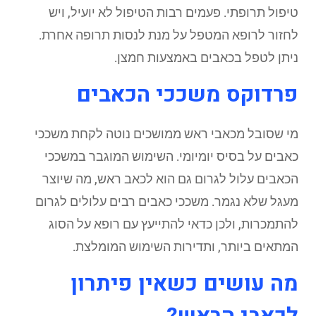
טיפול תרופתי. פעמים רבות הטיפול לא יועיל, ויש
לחזור לרופא המטפל על מנת לנסות תרופה אחרת.
ניתן לטפל בכאבים באמצעות חמצן.
פרדוקס משככי הכאבים
מי שסובל מכאבי ראש ממושכים נוטה לקחת משככי
כאבים על בסיס יומיומי. השימוש המוגבר במשככי
הכאבים עלול לגרום גם הוא לכאב ראש, מה שיוצר
מעגל שלא נגמר. משככי כאבים רבים עלולים לגרום
להתמכרות, ולכן כדאי להתייעץ עם רופא על הסוג
המתאים ביותר, ותדירות השימוש המומלצת.
מה עושים כשאין פיתרון