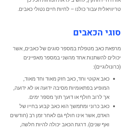
טריוויאלית עבור כולנו – לחיות חיים נטולי כאבים.
סוגי הכאבים
מרפאת כאב מטפלת במספר סוגים של כאבים, אשר
יכולים להשתנות אחד מהשני במספר מאפיינים
(כרונולוגיים):
כאב אקוטי וחד, כאב חזק מאוד וחד מאוד,
המופיע בפתאומיות מסיבה ידועה או לא ידועה,
אך לרוב חולף או דועך תוך מספר ימים.
כאב כרוני ומתמשך הוא כאב קבוע בחייו של
האדם, אשר אינו חולף גם לאחר זמן רב (חודשים
ואף שנים). דרגת הכאב יכולה להיות חלשה,