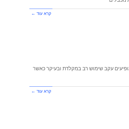
קרא עוד ←
מופיעים עקב שימוש רב במקלדת ובעיקר כאשר
קרא עוד ←