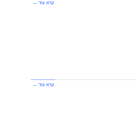
קרא עוד ←
קרא עוד ←