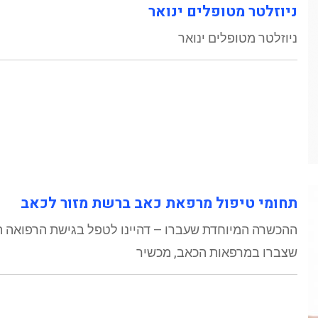
ניוזלטר מטופלים ינואר
ניוזלטר מטופלים ינואר
תחומי טיפול מרפאת כאב ברשת מזור לכאב
ההכשרה המיוחדת שעברו – דהיינו לטפל בגישת הרפואה הש
שצברו במרפאות הכאב, מכשיר