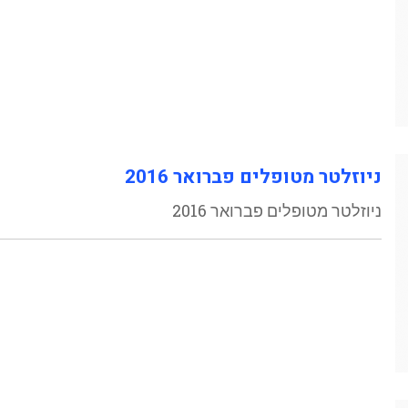
ניוזלטר מטופלים פברואר 2016
ניוזלטר מטופלים פברואר 2016