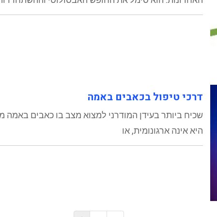
דרכי טיפול בכאבים באמה
שכיח ביותר בעידן המודרני למצוא מצב בו כאבים באמה 
היא אינה ארגונומית, או