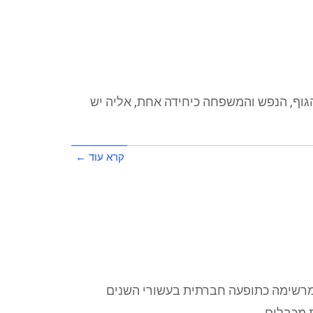
גוף, הנפש והמשפחה כיחידה אחת, אליה יש
קרא עוד ←
מרשימה כתופעה חברתית בעשורי השנים
 מכבלים