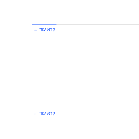
קרא עוד ←
קרא עוד ←