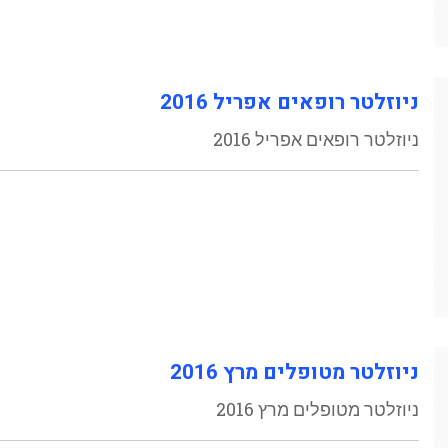
ניוזלטר רופאים אפריל 2016
ניוזלטר רופאים אפריל 2016
ניוזלטר מטופלים מרץ 2016
ניוזלטר מטופלים מרץ 2016