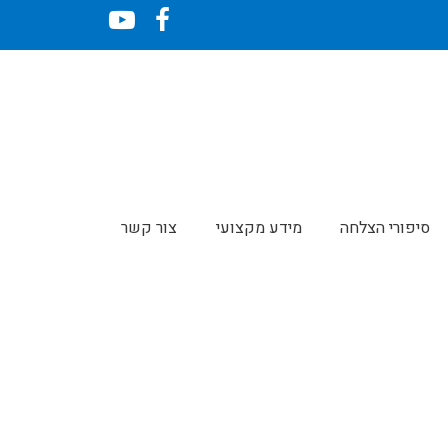
YouTube
Facebook
סיפורי הצלחה
מידע מקצועי
צור קשר