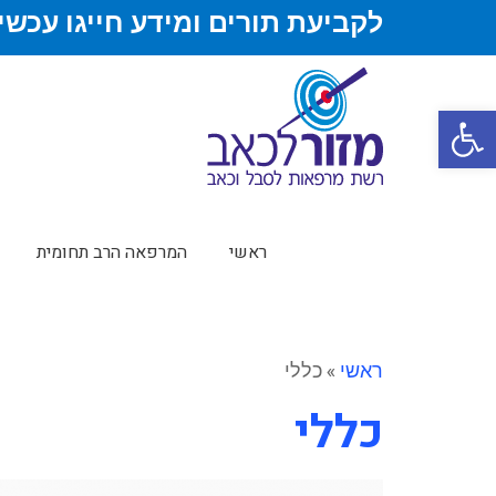
לקביעת תורים ומידע חייגו עכשיו
פתח סרגל נגישות
ראשי
המרפאה הרב תחומית
ראשי
»
כללי
כללי