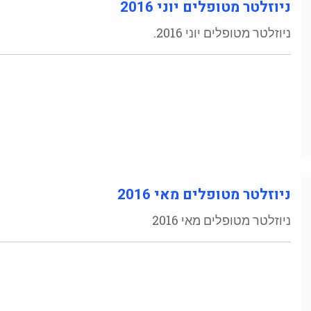
ניוזלטר מטופלים יוני 2016
ניוזלטר מטופלים יוני 2016.
ניוזלטר מטופלים מאי 2016
ניוזלטר מטופלים מאי 2016