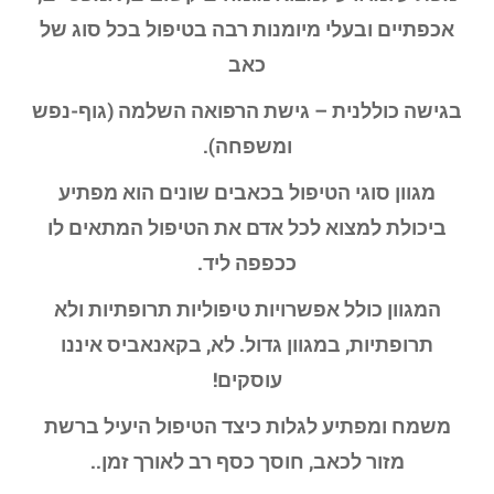
אכפתיים ובעלי מיומנות רבה בטיפול בכל סוג של
כאב
בגישה כוללנית – גישת הרפואה השלמה (גוף-נפש
ומשפחה).
מגוון סוגי הטיפול בכאבים שונים הוא מפתיע
ביכולת למצוא לכל אדם את הטיפול המתאים לו
ככפפה ליד.
המגוון כולל אפשרויות טיפוליות תרופתיות ולא
תרופתיות, במגוון גדול. לא, בקאנאביס איננו
עוסקים!
משמח ומפתיע לגלות כיצד הטיפול היעיל ברשת
מזור לכאב, חוסך כסף רב לאורך זמן..