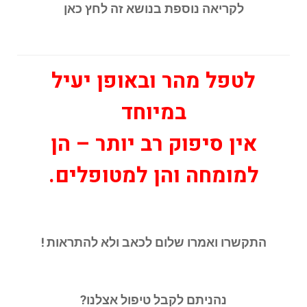
לקריאה נוספת בנושא זה לחץ כאן
לטפל מהר ובאופן יעיל
במיוחד
אין סיפוק רב יותר – הן
למומחה והן למטופלים.
התקשרו ואמרו שלום לכאב ולא להתראות !
נהניתם לקבל טיפול אצלנו?