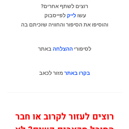
רוצים לשתף אחרים?
עשו
לייק
לפייסבוק
והוסיפו את הסיפור והחוויה שזכיתם בה
לסיפורי
ההצלחה
באתר
בקרו באתר
מזור לכאב
רוצים לעזור לקרוב או חבר