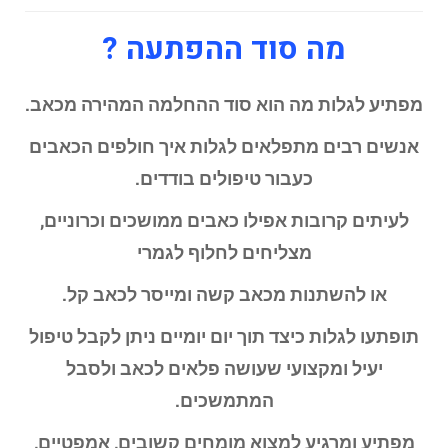
מה סוד ההפתעה ?
מפתיע לגלות מה הוא סוד ההחלמה המהירה מכאב.
אנשים רבים מתפלאים לגלות איך חולפים הכאבים
כעבור טיפולים בודדים.
לעיתים קרובות אפילו כאבים ממושכים וכרוניים,
מצליחים לחלוף לגמרי
או להשתנות מכאב קשה ומייסר לכאב קל.
תופתעו לגלות כיצד תוך יום יומיים ניתן לקבל טיפול
יעיל ומקצועי שעושה פלאים לכאב ולסבל
המתמשכים.
מפתיע ומרגיע למצוא מומחים קשובים, אמפטיים,