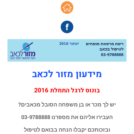
מידעון מזור לכאב
בונוס לרגל התחלת 2016
יש לך מכר או בן משפחה הסובל מכאבים?
העבירו אליהם את מספרנו 03-9788888
ובזכותכם יקבלו הנחה בבואם לטיפול