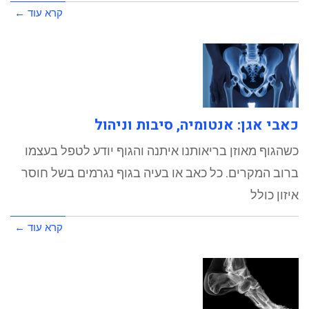
קרא עוד ←
כאבי אגן: אנטומיה, סיבות וניהול
כשהגוף מאוזן בריאותנו איתנה והגוף יודע לטפל בעצמו
ברוב המקרים. כל כאב או בעיה בגוף נגרמים בשל חוסר
איזון כולל
קרא עוד ←