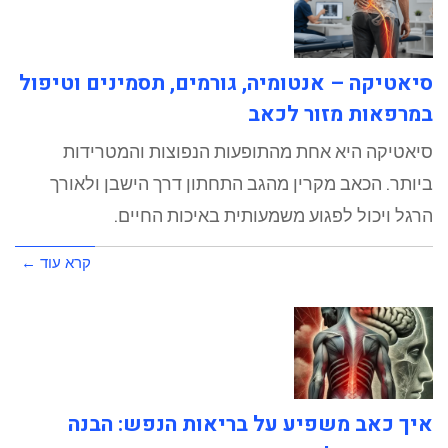
סיאטיקה – אנטומיה, גורמים, תסמינים וטיפול
במרפאות מזור לכאב
סיאטיקה היא אחת מהתופעות הנפוצות והמטרידות
ביותר. הכאב מקרין מהגב התחתון דרך הישבן ולאורך
הרגל ויכול לפגוע משמעותית באיכות החיים.
קרא עוד ←
איך כאב משפיע על בריאות הנפש: הבנה