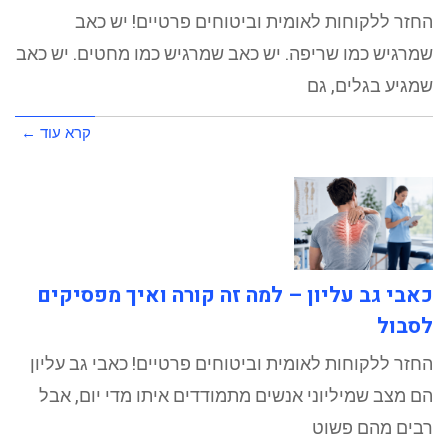
החזר ללקוחות לאומית וביטוחים פרטיים! יש כאב
שמרגיש כמו שריפה. יש כאב שמרגיש כמו מחטים. יש כאב
שמגיע בגלים, גם
קרא עוד ←
כאבי גב עליון – למה זה קורה ואיך מפסיקים
לסבול
החזר ללקוחות לאומית וביטוחים פרטיים! כאבי גב עליון
הם מצב שמיליוני אנשים מתמודדים איתו מדי יום, אבל
רבים מהם פשוט