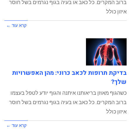
ברוב המקרים. כל כאב או בעיה בגוף נגרמים בשל חוסר
איזון כולל
קרא עוד ←
בדיקת תרופות לכאב כרוני: מהן האפשרויות
שלך?
כשהגוף מאוזן בריאותנו איתנה והגוף יודע לטפל בעצמו
ברוב המקרים. כל כאב או בעיה בגוף נגרמים בשל חוסר
איזון כולל
קרא עוד ←