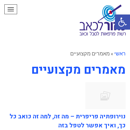
תפרי
פתח סרגל נגישות
ראשי
»
מאמרים מקצועיים
מאמרים מקצועיים
נוירופתיה פריפרית – מה זה, למה זה כואב כל
כך, ואיך אפשר לטפל בזה