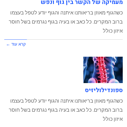
מעמיקה של הקשר בין גוף ונפש
כשהגוף מאוזן בריאותנו איתנה והגוף יודע לטפל בעצמו
ברוב המקרים. כל כאב או בעיה בגוף נגרמים בשל חוסר
איזון כולל
קרא עוד ←
ספונדילוליזיס
כשהגוף מאוזן בריאותנו איתנה והגוף יודע לטפל בעצמו
ברוב המקרים. כל כאב או בעיה בגוף נגרמים בשל חוסר
איזון כולל