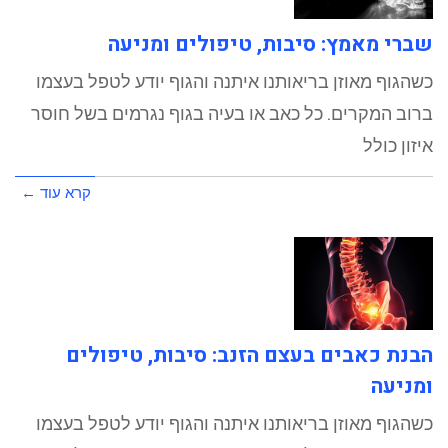
שברי מאמץ: סיבות, טיפולים ומניעה
כשהגוף מאוזן בריאותנו איתנה והגוף יודע לטפל בעצמו
ברוב המקרים. כל כאב או בעיה בגוף נגרמים בשל חוסר
איזון כולל
קרא עוד ←
הבנת כאבים בעצם הזנב: סיבות, טיפולים
ומניעה
כשהגוף מאוזן בריאותנו איתנה והגוף יודע לטפל בעצמו