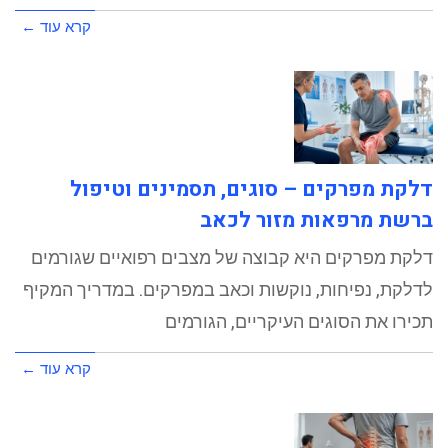
קרא עוד ←
דלקת מפרקים – סוגים, תסמינים וטיפול
ברשת מרפאות מזור לכאב
דלקת מפרקים היא קבוצה של מצבים רפואיים שגורמים
לדלקת, נפיחות, נוקשות וכאב במפרקים. במדריך המקיף
תכירו את הסוגים העיקריים, הגורמים
קרא עוד ←